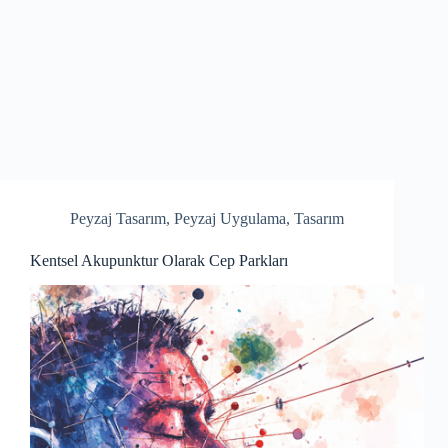
Peyzaj Tasarım
,
Peyzaj Uygulama
,
Tasarım
Kentsel Akupunktur Olarak Cep Parkları