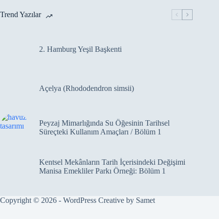
Trend Yazılar
2. Hamburg Yeşil Başkenti
Açelya (Rhododendron simsii)
Peyzaj Mimarlığında Su Öğesinin Tarihsel
Süreçteki Kullanım Amaçları / Bölüm 1
Kentsel Mekânların Tarih İçerisindeki Değişimi
Manisa Emekliler Parkı Örneği: Bölüm 1
Copyright © 2026 - WordPress Creative by
Samet