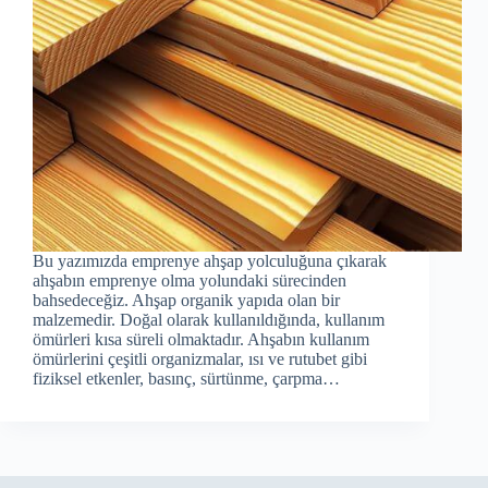
Bu yazımızda emprenye ahşap yolculuğuna çıkarak
ahşabın emprenye olma yolundaki sürecinden
bahsedeceğiz. Ahşap organik yapıda olan bir
malzemedir. Doğal olarak kullanıldığında, kullanım
ömürleri kısa süreli olmaktadır. Ahşabın kullanım
ömürlerini çeşitli organizmalar, ısı ve rutubet gibi
fiziksel etkenler, basınç, sürtünme, çarpma…