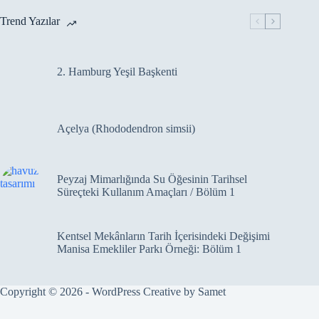
Trend Yazılar
2. Hamburg Yeşil Başkenti
Açelya (Rhododendron simsii)
Peyzaj Mimarlığında Su Öğesinin Tarihsel
Süreçteki Kullanım Amaçları / Bölüm 1
Kentsel Mekânların Tarih İçerisindeki Değişimi
Manisa Emekliler Parkı Örneği: Bölüm 1
Copyright © 2026 - WordPress Creative by
Samet