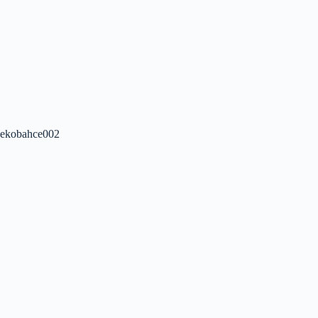
ekobahce002