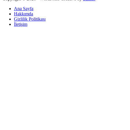
Ana Sayfa
Hakkımda
Gizlilik Politikası
İletişim