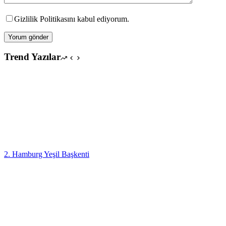
Gizlilik Politikasını kabul ediyorum.
Yorum gönder
Trend Yazılar
2. Hamburg Yeşil Başkenti