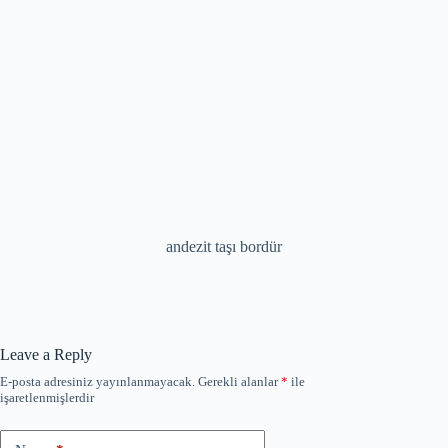
andezit taşı bordür
Leave a Reply
E-posta adresiniz yayınlanmayacak.
Gerekli alanlar
*
ile
işaretlenmişlerdir