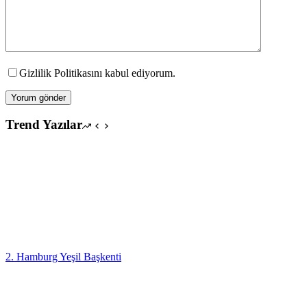
Gizlilik Politikasını kabul ediyorum.
Yorum gönder
Trend Yazılar
2. Hamburg Yeşil Başkenti