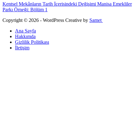
Kentsel Mekânların Tarih İçerisindeki Değişimi Manisa Emekliler
Parkı Örneği: Bölüm 1
Copyright © 2026 - WordPress Creative by
Samet
Ana Sayfa
Hakkımda
Gizlilik Politikası
İletişim