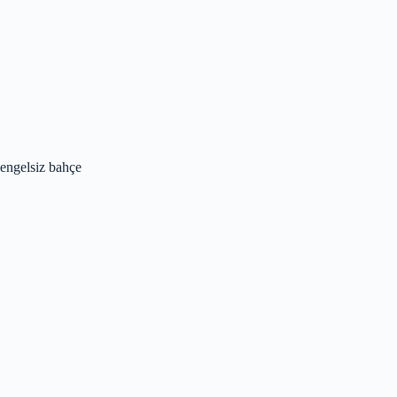
engelsiz bahçe