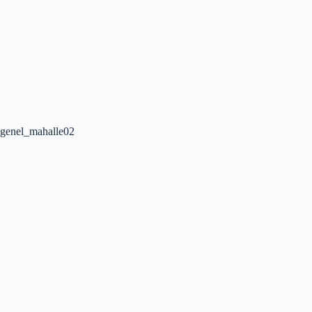
genel_mahalle02