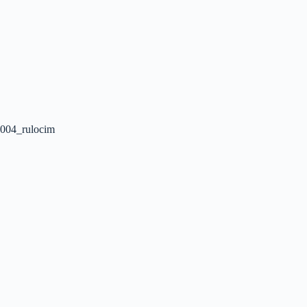
004_rulocim