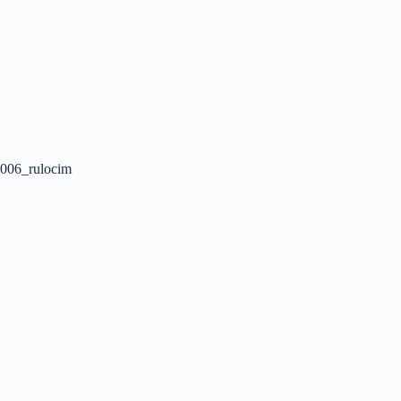
006_rulocim