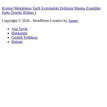
Kentsel Mekânların Tarih İçerisindeki Değişimi Manisa Emekliler
Parkı Örneği: Bölüm 1
Copyright © 2026 - WordPress Creative by
Samet
Ana Sayfa
Hakkımda
Gizlilik Politikası
İletişim