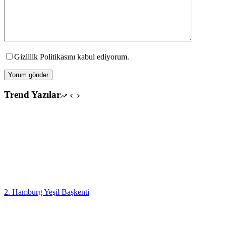
Gizlilik Politikasını kabul ediyorum.
Yorum gönder
Trend Yazılar
2. Hamburg Yeşil Başkenti