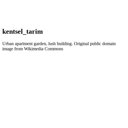
kentsel_tarim
Urban apartment garden, lush building. Original public domain
image from Wikimedia Commons