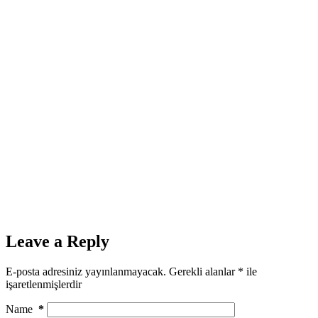
Leave a Reply
E-posta adresiniz yayınlanmayacak.
Gerekli alanlar
*
ile
işaretlenmişlerdir
Name
*