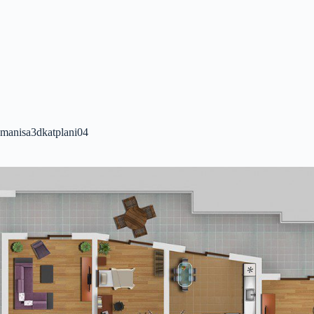
manisa3dkatplani04