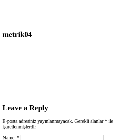
metrik04
Leave a Reply
E-posta adresiniz yayınlanmayacak.
Gerekli alanlar
*
ile
işaretlenmişlerdir
Name
*