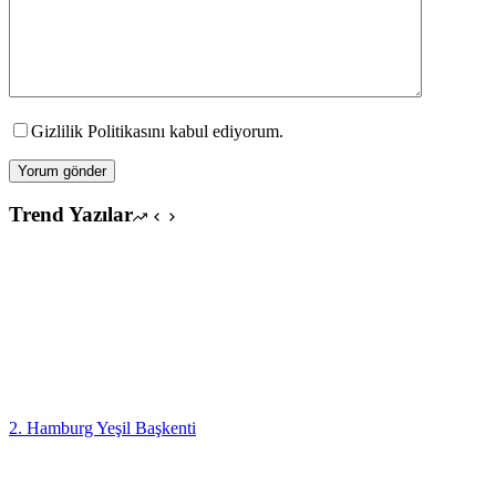
Gizlilik Politikasını kabul ediyorum.
Yorum gönder
Trend Yazılar
2. Hamburg Yeşil Başkenti