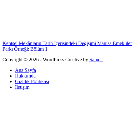
Kentsel Mekânların Tarih İçerisindeki Değişimi Manisa Emekliler
Parkı Örneği: Bölüm 1
Copyright © 2026 - WordPress Creative by
Samet
Ana Sayfa
Hakkımda
Gizlilik Politikası
İletişim