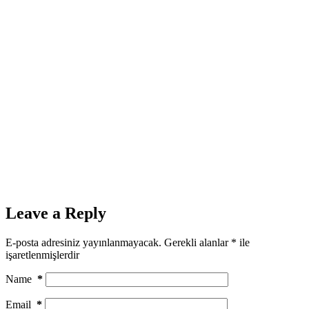
Leave a Reply
E-posta adresiniz yayınlanmayacak.
Gerekli alanlar
*
ile
işaretlenmişlerdir
Name
*
Email
*