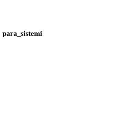
para_sistemi