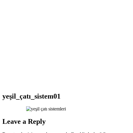
yeşil_çatı_sistem01
Leave a Reply