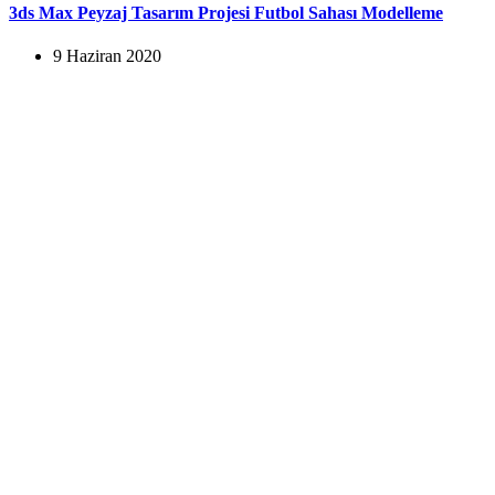
3ds Max Peyzaj Tasarım Projesi Futbol Sahası Modelleme
9 Haziran 2020