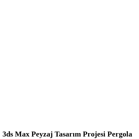
3ds Max Peyzaj Tasarım Projesi Pergola