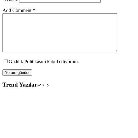
Add Comment
*
Gizlilik Politikasını kabul ediyorum.
Yorum gönder
Trend Yazılar